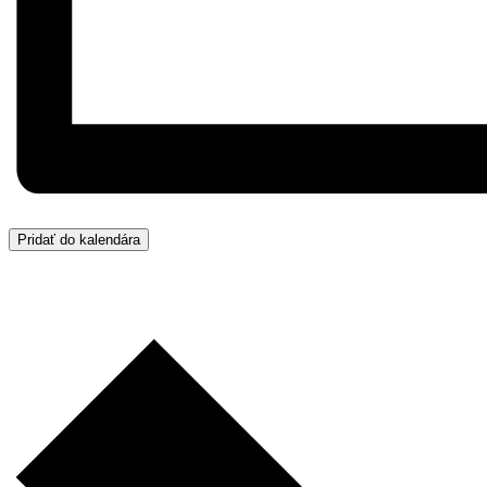
Pridať do kalendára