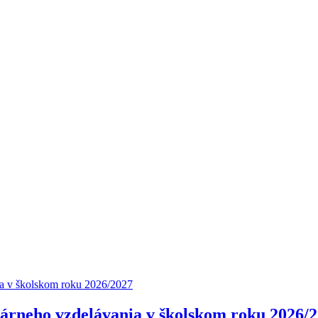
árneho vzdelávania v školskom roku 2026/